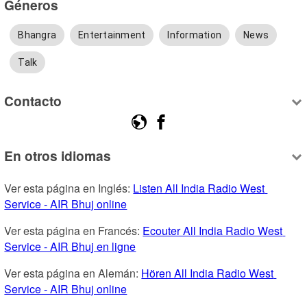
Géneros
Bhangra
Entertainment
Information
News
Talk
Contacto
En otros idiomas
Ver esta página en Inglés: 
Listen All India Radio West 
Service - AIR Bhuj online
Ver esta página en Francés: 
Ecouter All India Radio West 
Service - AIR Bhuj en ligne
Ver esta página en Alemán: 
Hören All India Radio West 
Service - AIR Bhuj online