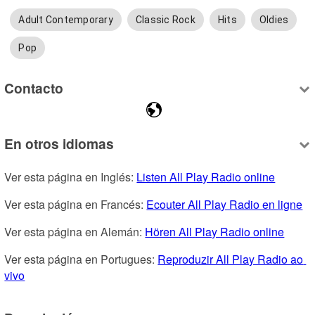
Adult Contemporary
Classic Rock
Hits
Oldies
Pop
Contacto
En otros idiomas
Ver esta página en Inglés: 
Listen All Play Radio online
Ver esta página en Francés: 
Ecouter All Play Radio en ligne
Ver esta página en Alemán: 
Hören All Play Radio online
Ver esta página en Portugues: 
Reproduzir All Play Radio ao 
vivo