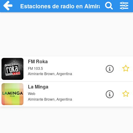
Estaciones de radio en Almirante Brown 
FM Roka
FM 103.5
Almirante Brown, Argentina
La Minga
Web
Almirante Brown, Argentina