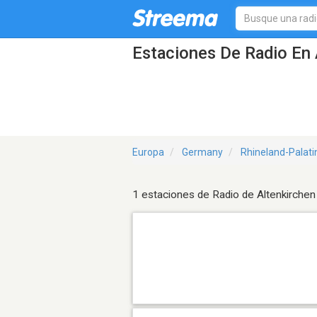
Estaciones De Radio En 
Europa
Germany
Rhineland-Palati
1 estaciones de Radio de Altenkirchen