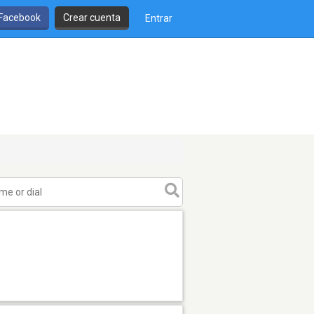
 Facebook
Crear cuenta
Entrar