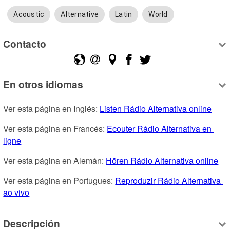
Acoustic
Alternative
Latin
World
Contacto
En otros idiomas
Ver esta página en Inglés: 
Listen Rádio Alternativa online
Ver esta página en Francés: 
Ecouter Rádio Alternativa en 
ligne
Ver esta página en Alemán: 
Hören Rádio Alternativa online
Ver esta página en Portugues: 
Reproduzir Rádio Alternativa 
ao vivo
Descripción