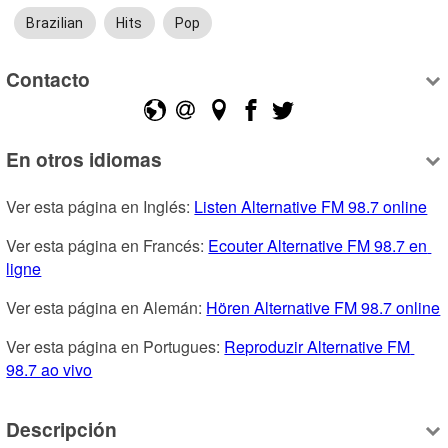
Brazilian
Hits
Pop
Contacto
En otros idiomas
Ver esta página en Inglés: 
Listen Alternative FM 98.7 online
Ver esta página en Francés: 
Ecouter Alternative FM 98.7 en 
ligne
Ver esta página en Alemán: 
Hören Alternative FM 98.7 online
Ver esta página en Portugues: 
Reproduzir Alternative FM 
98.7 ao vivo
Descripción