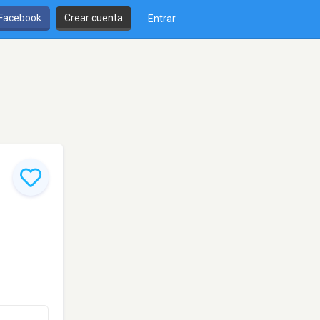
 Facebook
Crear cuenta
Entrar