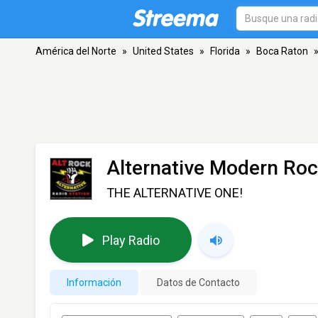
América del Norte
»
United States
»
Florida
»
Boca Raton
Alternative Modern Roc
THE ALTERNATIVE ONE!
Play Radio
Información
Datos de Contacto