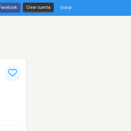
 Facebook
Crear cuenta
Entrar