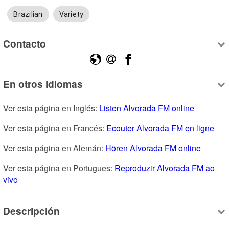
Brazilian
Variety
Contacto
En otros idiomas
Ver esta página en Inglés: 
Listen Alvorada FM online
Ver esta página en Francés: 
Ecouter Alvorada FM en ligne
Ver esta página en Alemán: 
Hören Alvorada FM online
Ver esta página en Portugues: 
Reproduzir Alvorada FM ao 
vivo
Descripción