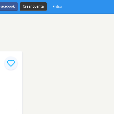
 Facebook
Crear cuenta
Entrar