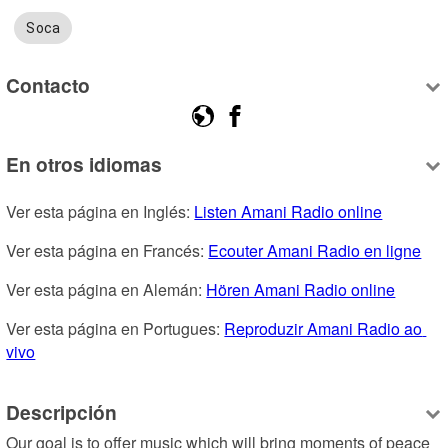
Soca
Contacto
En otros idiomas
Ver esta página en Inglés: 
Listen Amani Radio online
Ver esta página en Francés: 
Ecouter Amani Radio en ligne
Ver esta página en Alemán: 
Hören Amani Radio online
Ver esta página en Portugues: 
Reproduzir Amani Radio ao 
vivo
Descripción
Our goal is to offer music which will bring moments of peace 