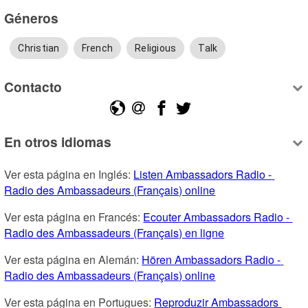
Géneros
Christian
French
Religious
Talk
Contacto
En otros idiomas
Ver esta página en Inglés: 
Listen Ambassadors Radio - 
Radio des Ambassadeurs (Français) online
Ver esta página en Francés: 
Ecouter Ambassadors Radio - 
Radio des Ambassadeurs (Français) en ligne
Ver esta página en Alemán: 
Hören Ambassadors Radio - 
Radio des Ambassadeurs (Français) online
Ver esta página en Portugues: 
Reproduzir Ambassadors 