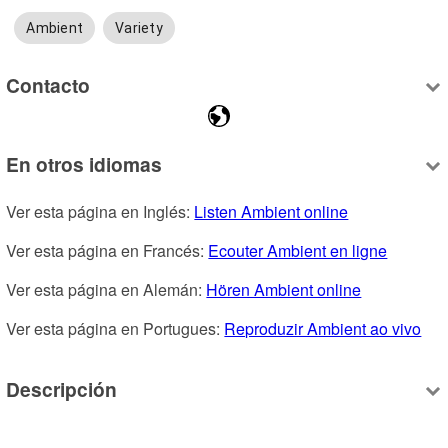
Ambient
Variety
Contacto
En otros idiomas
Ver esta página en Inglés: 
Listen Ambient online
Ver esta página en Francés: 
Ecouter Ambient en ligne
Ver esta página en Alemán: 
Hören Ambient online
Ver esta página en Portugues: 
Reproduzir Ambient ao vivo
Descripción