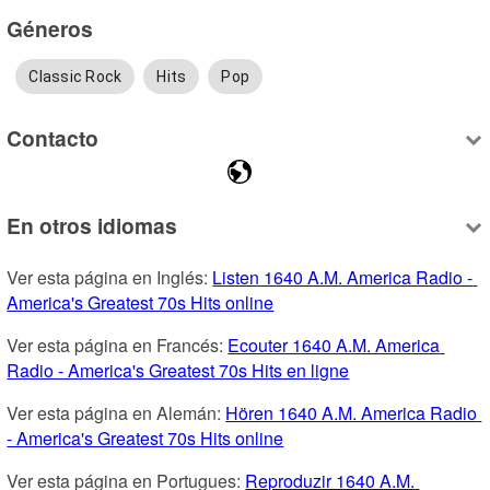
Géneros
Classic Rock
Hits
Pop
Contacto
En otros idiomas
Ver esta página en Inglés: 
Listen 1640 A.M. America Radio - 
America's Greatest 70s Hits online
Ver esta página en Francés: 
Ecouter 1640 A.M. America 
Radio - America's Greatest 70s Hits en ligne
Ver esta página en Alemán: 
Hören 1640 A.M. America Radio 
- America's Greatest 70s Hits online
Ver esta página en Portugues: 
Reproduzir 1640 A.M. 