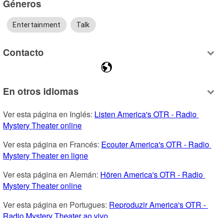
Géneros
Entertainment
Talk
Contacto
En otros idiomas
Ver esta página en Inglés: 
Listen America's OTR - Radio 
Mystery Theater online
Ver esta página en Francés: 
Ecouter America's OTR - Radio 
Mystery Theater en ligne
Ver esta página en Alemán: 
Hören America's OTR - Radio 
Mystery Theater online
Ver esta página en Portugues: 
Reproduzir America's OTR - 
Radio Mystery Theater ao vivo