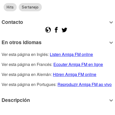
Hits
Sertanejo
Contacto
En otros idiomas
Ver esta página en Inglés: 
Listen Amiga FM online
Ver esta página en Francés: 
Ecouter Amiga FM en ligne
Ver esta página en Alemán: 
Hören Amiga FM online
Ver esta página en Portugues: 
Reproduzir Amiga FM ao vivo
Descripción