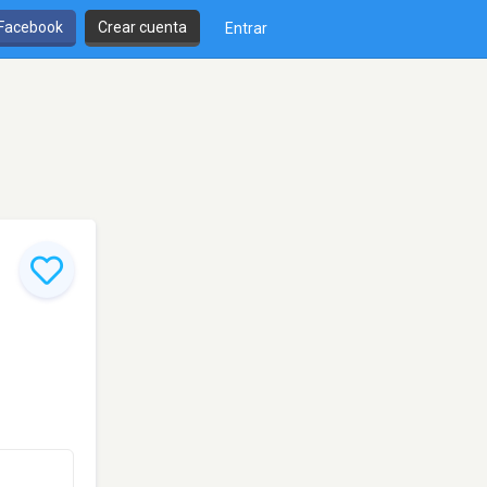
 Facebook
Crear cuenta
Entrar