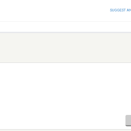
SUGGEST A