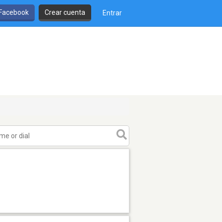
 Facebook
Crear cuenta
Entrar