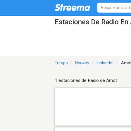
Estaciones De Radio En 
Europa
Norway
Innlandet
Amo
1 estaciones de Radio de Amot