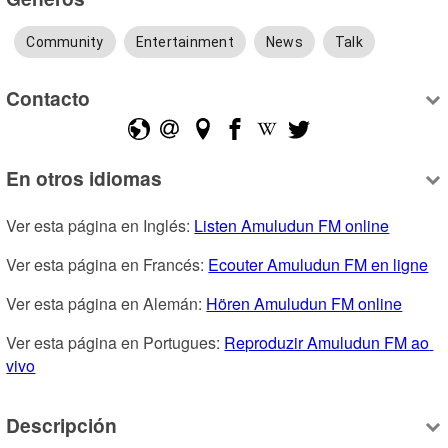
Community
Entertainment
News
Talk
Contacto
En otros idiomas
Ver esta página en Inglés: 
Listen Amuludun FM online
Ver esta página en Francés: 
Ecouter Amuludun FM en ligne
Ver esta página en Alemán: 
Hören Amuludun FM online
Ver esta página en Portugues: 
Reproduzir Amuludun FM ao 
vivo
Descripción