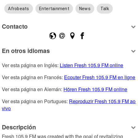
Afrobeats
Entertainment
News
Talk
Contacto
En otros idiomas
Ver esta página en Inglés: 
Listen Fresh 105.9 FM online
Ver esta página en Francés: 
Ecouter Fresh 105.9 FM en ligne
Ver esta página en Alemán: 
Hören Fresh 105.9 FM online
Ver esta página en Portugues: 
Reproduzir Fresh 105.9 FM ao 
vivo
Descripción
Fresh 105.9 FM was created with the goal of revitalizing 