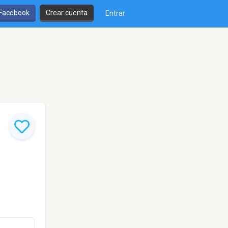
 Facebook
Crear cuenta
Entrar