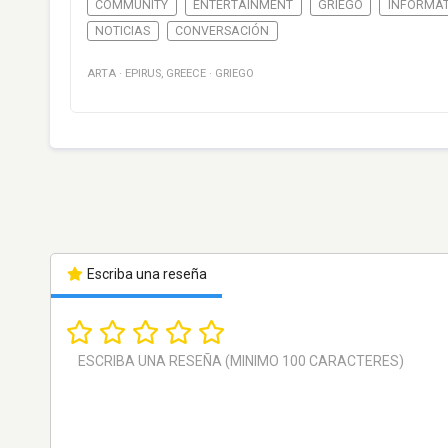
COMMUNITY
ENTERTAINMENT
GRIEGO
INFORMA
NOTICIAS
CONVERSACIÓN
ARTA
·
EPIRUS
,
GREECE
·
GRIEGO
Escriba una reseña