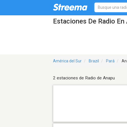
Estaciones De Radio En 
América del Sur
Brazil
Pará
An
2 estaciones de Radio de Anapu