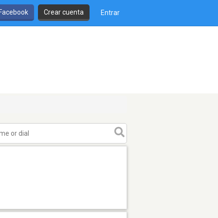
 Facebook
Crear cuenta
Entrar