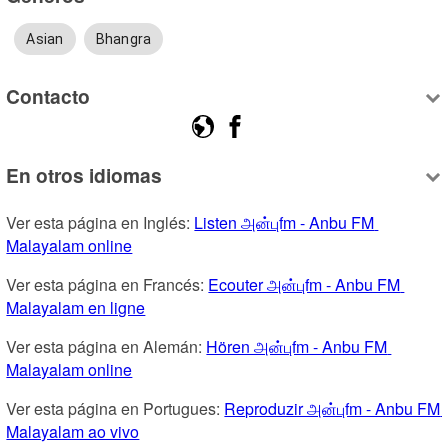
Asian
Bhangra
Contacto
En otros idiomas
Ver esta página en Inglés: 
Listen அன்புfm - Anbu FM 
Malayalam online
Ver esta página en Francés: 
Ecouter அன்புfm - Anbu FM 
Malayalam en ligne
Ver esta página en Alemán: 
Hören அன்புfm - Anbu FM 
Malayalam online
Ver esta página en Portugues: 
Reproduzir அன்புfm - Anbu FM 
Malayalam ao vivo