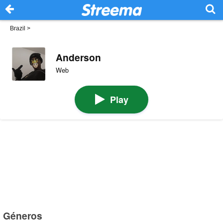
Brazil
>
Anderson
Web
Play
Géneros