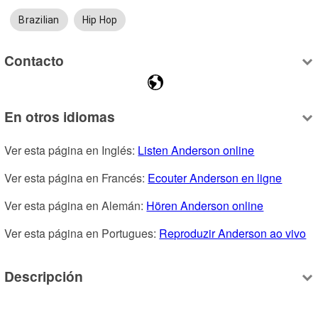
Brazilian
Hip Hop
Contacto
En otros idiomas
Ver esta página en Inglés: 
Listen Anderson online
Ver esta página en Francés: 
Ecouter Anderson en ligne
Ver esta página en Alemán: 
Hören Anderson online
Ver esta página en Portugues: 
Reproduzir Anderson ao vivo
Descripción