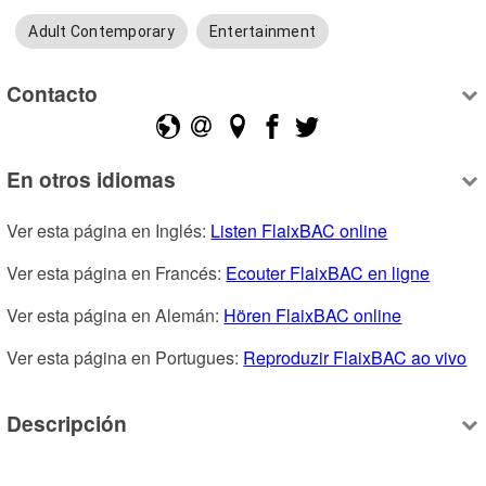
Adult Contemporary
Entertainment
Contacto
En otros idiomas
Ver esta página en Inglés: 
Listen FlaixBAC online
Ver esta página en Francés: 
Ecouter FlaixBAC en ligne
Ver esta página en Alemán: 
Hören FlaixBAC online
Ver esta página en Portugues: 
Reproduzir FlaixBAC ao vivo
Descripción