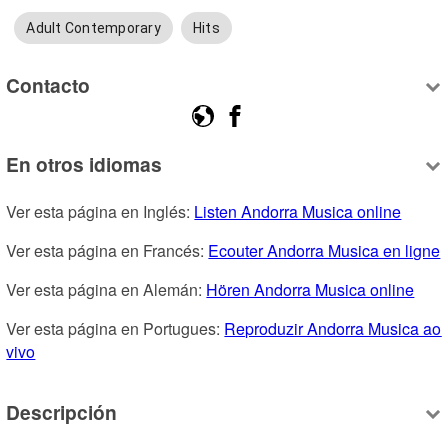
Adult Contemporary
Hits
Contacto
En otros idiomas
Ver esta página en Inglés: 
Listen Andorra Musica online
Ver esta página en Francés: 
Ecouter Andorra Musica en ligne
Ver esta página en Alemán: 
Hören Andorra Musica online
Ver esta página en Portugues: 
Reproduzir Andorra Musica ao 
vivo
Descripción