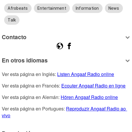
Afrobeats
Entertainment
Information
News
Talk
Contacto
En otros idiomas
Ver esta página en Inglés: 
Listen Angaaf Radio online
Ver esta página en Francés: 
Ecouter Angaaf Radio en ligne
Ver esta página en Alemán: 
Hören Angaaf Radio online
Ver esta página en Portugues: 
Reproduzir Angaaf Radio ao 
vivo