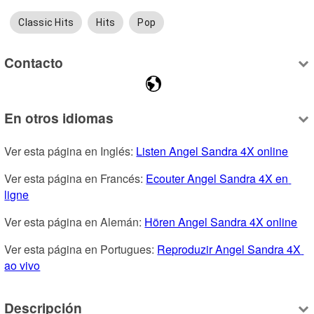
Classic Hits
Hits
Pop
Contacto
En otros idiomas
Ver esta página en Inglés: 
Listen Angel Sandra 4X online
Ver esta página en Francés: 
Ecouter Angel Sandra 4X en 
ligne
Ver esta página en Alemán: 
Hören Angel Sandra 4X online
Ver esta página en Portugues: 
Reproduzir Angel Sandra 4X 
ao vivo
Descripción