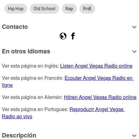
Hip Hop
Old School
Rap
RnB
Contacto
En otros idiomas
Ver esta página en Inglés: 
Listen Angel Vegas Radio online
Ver esta página en Francés: 
Ecouter Angel Vegas Radio en 
ligne
Ver esta página en Alemán: 
Hören Angel Vegas Radio online
Ver esta página en Portugues: 
Reproduzir Angel Vegas 
Radio ao vivo
Descripción