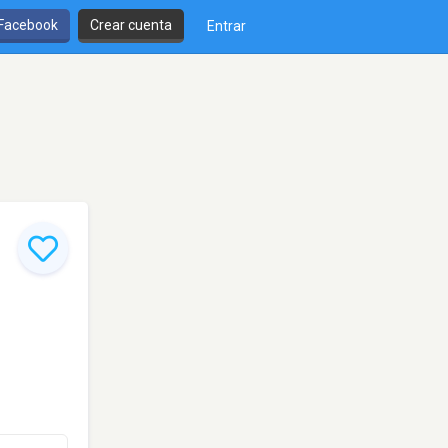
 Facebook
Crear cuenta
Entrar