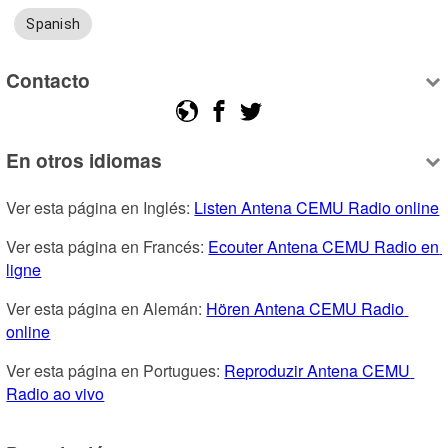
Spanish
Contacto
En otros idiomas
Ver esta página en Inglés: 
Listen Antena CEMU Radio online
Ver esta página en Francés: 
Ecouter Antena CEMU Radio en 
ligne
Ver esta página en Alemán: 
Hören Antena CEMU Radio 
online
Ver esta página en Portugues: 
Reproduzir Antena CEMU 
Radio ao vivo