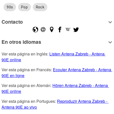
90s
Pop
Rock
Contacto
En otros idiomas
Ver esta página en Inglés: 
Listen Antena Zabreb - Antena 
90E online
Ver esta página en Francés: 
Ecouter Antena Zabreb - Antena 
90E en ligne
Ver esta página en Alemán: 
Hören Antena Zabreb - Antena 
90E online
Ver esta página en Portugues: 
Reproduzir Antena Zabreb - 
Antena 90E ao vivo