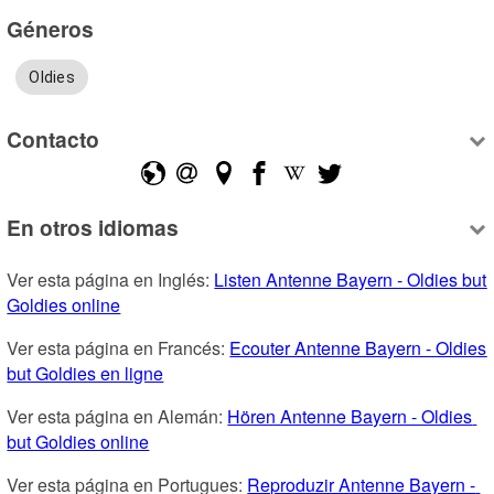
Géneros
Oldies
Contacto
En otros idiomas
Ver esta página en Inglés: 
Listen Antenne Bayern - Oldies but 
Goldies online
Ver esta página en Francés: 
Ecouter Antenne Bayern - Oldies 
but Goldies en ligne
Ver esta página en Alemán: 
Hören Antenne Bayern - Oldies 
but Goldies online
Ver esta página en Portugues: 
Reproduzir Antenne Bayern - 