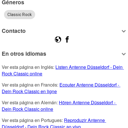
Géneros
Classic Rock
Contacto
En otros idiomas
Ver esta página en Inglés: 
Listen Antenne Düsseldorf - Dein 
Rock Classic online
Ver esta página en Francés: 
Ecouter Antenne Düsseldorf - 
Dein Rock Classic en ligne
Ver esta página en Alemán: 
Hören Antenne Düsseldorf - 
Dein Rock Classic online
Ver esta página en Portugues: 
Reproduzir Antenne 
Düsseldorf - Dein Rock Classic ao vivo