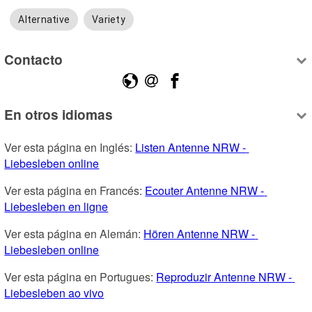
Alternative
Variety
Contacto
En otros idiomas
Ver esta página en Inglés: 
Listen Antenne NRW - 
Liebesleben online
Ver esta página en Francés: 
Ecouter Antenne NRW - 
Liebesleben en ligne
Ver esta página en Alemán: 
Hören Antenne NRW - 
Liebesleben online
Ver esta página en Portugues: 
Reproduzir Antenne NRW - 
Liebesleben ao vivo