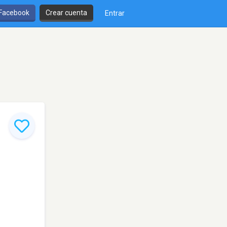
 Facebook
Crear cuenta
Entrar