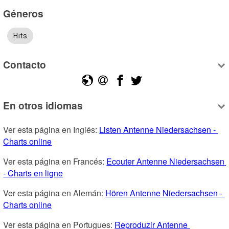
Géneros
Hits
Contacto
En otros idiomas
Ver esta página en Inglés: 
Listen Antenne Niedersachsen - 
Charts online
Ver esta página en Francés: 
Ecouter Antenne Niedersachsen 
- Charts en ligne
Ver esta página en Alemán: 
Hören Antenne Niedersachsen - 
Charts online
Ver esta página en Portugues: 
Reproduzir Antenne 