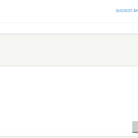
SUGGEST A