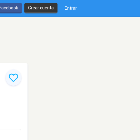
 Facebook
Crear cuenta
Entrar