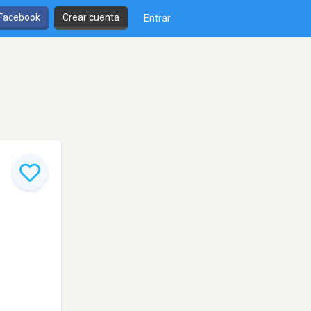
 Facebook
Crear cuenta
Entrar