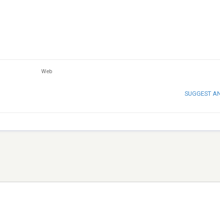
Web
SUGGEST A