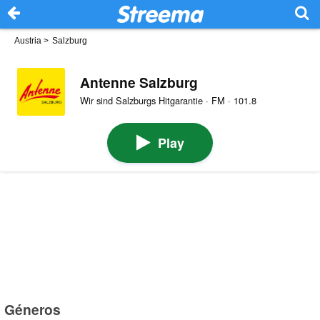
Austria
>
Salzburg
Antenne Salzburg
Wir sind Salzburgs Hitgarantie · FM · 101.8
Play
Géneros