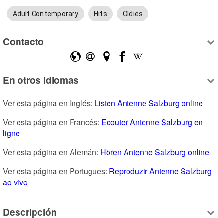
Adult Contemporary
Hits
Oldies
Contacto
En otros idiomas
Ver esta página en Inglés: 
Listen Antenne Salzburg online
Ver esta página en Francés: 
Ecouter Antenne Salzburg en 
ligne
Ver esta página en Alemán: 
Hören Antenne Salzburg online
Ver esta página en Portugues: 
Reproduzir Antenne Salzburg 
ao vivo
Descripción