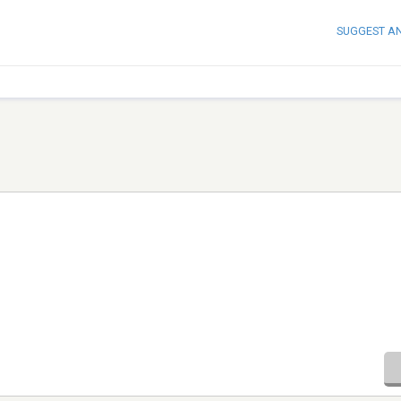
SUGGEST A