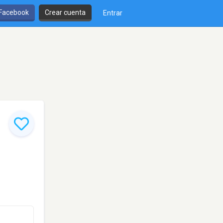
 Facebook
Crear cuenta
Entrar