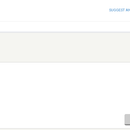
SUGGEST A