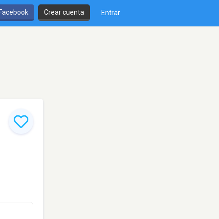
 Facebook
Crear cuenta
Entrar