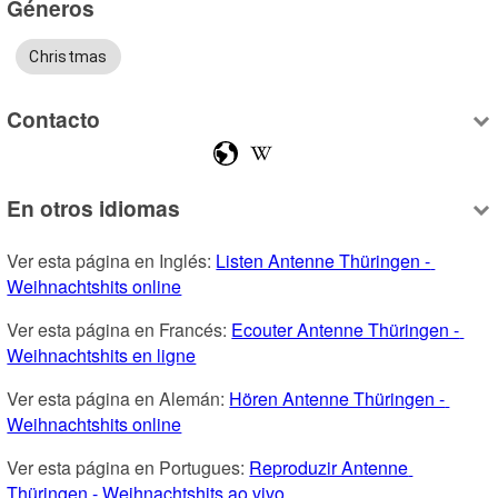
Géneros
Christmas
Contacto
En otros idiomas
Ver esta página en Inglés: 
Listen Antenne Thüringen - 
Weihnachtshits online
Ver esta página en Francés: 
Ecouter Antenne Thüringen - 
Weihnachtshits en ligne
Ver esta página en Alemán: 
Hören Antenne Thüringen - 
Weihnachtshits online
Ver esta página en Portugues: 
Reproduzir Antenne 
Thüringen - Weihnachtshits ao vivo