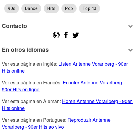
90s
Dance
Hits
Pop
Top 40
Contacto
En otros idiomas
Ver esta página en Inglés: 
Listen Antenne Vorarlberg - 90er 
Hits online
Ver esta página en Francés: 
Ecouter Antenne Vorarlberg - 
90er Hits en ligne
Ver esta página en Alemán: 
Hören Antenne Vorarlberg - 90er 
Hits online
Ver esta página en Portugues: 
Reproduzir Antenne 
Vorarlberg - 90er Hits ao vivo