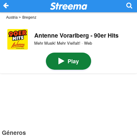
Austria
>
Bregenz
Antenne Vorarlberg - 90er Hits
Mehr Musik! Mehr Vielfalt! · Web
Play
Géneros