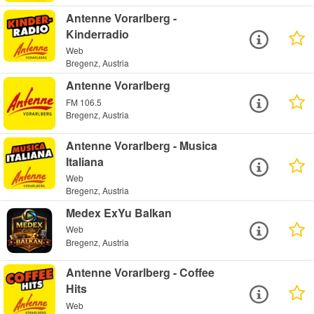
Antenne Vorarlberg -
Kinderradio
Web
Bregenz, Austria
Antenne Vorarlberg
FM 106.5
Bregenz, Austria
Antenne Vorarlberg - Musica
Italiana
Web
Bregenz, Austria
Medex ExYu Balkan
Web
Bregenz, Austria
Antenne Vorarlberg - Coffee
Hits
Web