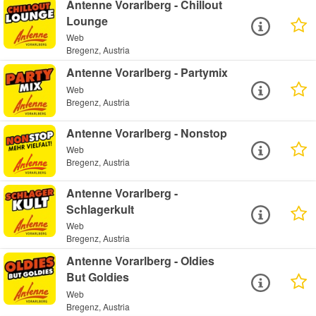
Antenne Vorarlberg - Chillout
Lounge
Web
Bregenz, Austria
Antenne Vorarlberg - Partymix
Web
Bregenz, Austria
Antenne Vorarlberg - Nonstop
Web
Bregenz, Austria
Antenne Vorarlberg -
Schlagerkult
Web
Bregenz, Austria
Antenne Vorarlberg - Oldies
But Goldies
Web
Bregenz, Austria