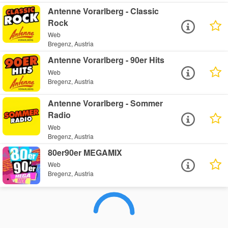
Antenne Vorarlberg - Classic
Rock
Web
Bregenz, Austria
Antenne Vorarlberg - 90er Hits
Web
Bregenz, Austria
Antenne Vorarlberg - Sommer
Radio
Web
Bregenz, Austria
80er90er MEGAMIX
Web
Bregenz, Austria