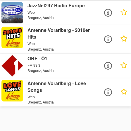
JazzNet247 Radio Europe
Web
Bregenz, Austria
Antenne Vorarlberg - 2010er
Hits
Web
Bregenz, Austria
ORF - Ö1
FM 93.3
Bregenz, Austria
Antenne Vorarlberg - Love
Songs
Web
Bregenz, Austria