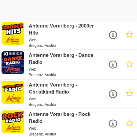
Antenne Vorarlberg - 2000er
Hits
Web
Bregenz, Austria
Antenne Vorarlberg - Dance
Radio
Web
Bregenz, Austria
Antenne Vorarlberg -
Christkindl Radio
Web
Bregenz, Austria
Antenne Vorarlberg - Rock
Radio
Web
Bregenz, Austria