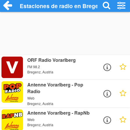
Estaciones de radio en Bregenz - Escuch
ORF Radio Vorarlberg
FM 98.2
Bregenz, Austria
Antenne Vorarlberg - Pop
Radio
Web
Bregenz, Austria
Antenne Vorarlberg - RapNb
Web
Bregenz, Austria