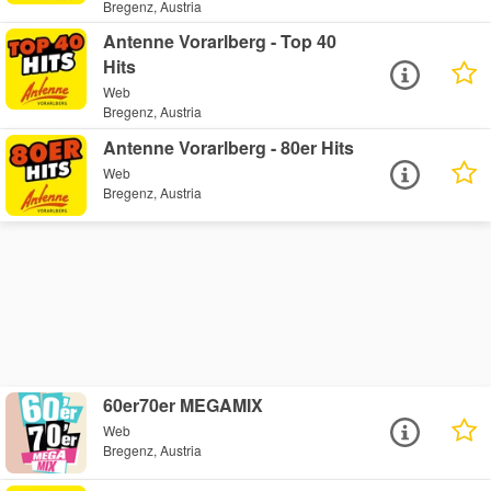
Bregenz, Austria
Antenne Vorarlberg - Top 40
Hits
Web
Bregenz, Austria
Antenne Vorarlberg - 80er Hits
Web
Bregenz, Austria
60er70er MEGAMIX
Web
Bregenz, Austria