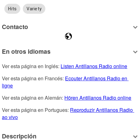
Hits
Variety
Contacto
En otros idiomas
Ver esta página en Inglés: 
Listen Antillanos Radio online
Ver esta página en Francés: 
Ecouter Antillanos Radio en 
ligne
Ver esta página en Alemán: 
Hören Antillanos Radio online
Ver esta página en Portugues: 
Reproduzir Antillanos Radio 
ao vivo
Descripción