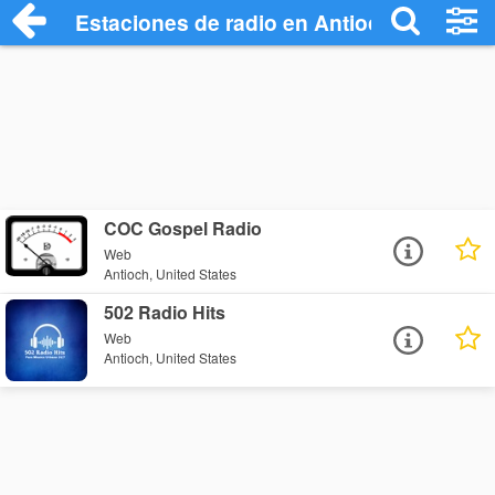
Estaciones de radio en Antioch - Escuch
COC Gospel Radio
Web
Antioch, United States
502 Radio Hits
Web
Antioch, United States