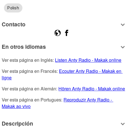
Polish
Contacto
En otros idiomas
Ver esta página en Inglés: 
Listen Anty Radio - Makak online
Ver esta página en Francés: 
Ecouter Anty Radio - Makak en 
ligne
Ver esta página en Alemán: 
Hören Anty Radio - Makak online
Ver esta página en Portugues: 
Reproduzir Anty Radio - 
Makak ao vivo
Descripción