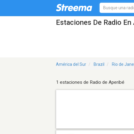
Estaciones De Radio En 
América del Sur
Brazil
Rio de Jane
1 estaciones de Radio de Aperibé