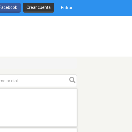
 Facebook
Crear cuenta
Entrar