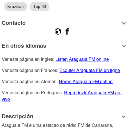
Brazilian
Top 40
Contacto
En otros idiomas
Ver esta página en Inglés: 
Listen Araguaia FM online
Ver esta página en Francés: 
Ecouter Araguaia FM en ligne
Ver esta página en Alemán: 
Hören Araguaia FM online
Ver esta página en Portugues: 
Reproduzir Araguaia FM ao 
vivo
Descripción
Araguaia FM é uma estação de rádio FM de Canarana, 